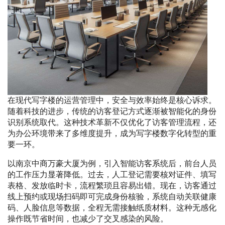
在现代写字楼的运营管理中，安全与效率始终是核心诉求。
随着科技的进步，传统的访客登记方式逐渐被智能化的身份
识别系统取代。这种技术革新不仅优化了访客管理流程，还
为办公环境带来了多维度提升，成为写字楼数字化转型的重
要一环。
以南京中商万豪大厦为例，引入智能访客系统后，前台人员
的工作压力显著降低。过去，人工登记需要核对证件、填写
表格、发放临时卡，流程繁琐且容易出错。现在，访客通过
线上预约或现场扫码即可完成身份核验，系统自动关联健康
码、人脸信息等数据，全程无需接触纸质材料。这种无感化
操作既节省时间，也减少了交叉感染的风险。